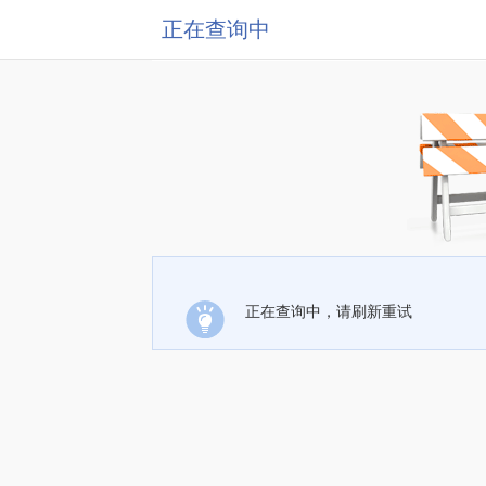
正在查询中
正在查询中，请刷新重试